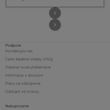
Podpora
Kontaktujte nás
Často kladené otázky (FAQ)
Vrátenie tovaru/reklamácie
Informácie o doručení
Právo na odstúpenie
Odstúpiť od zmluvy
Nakupovanie