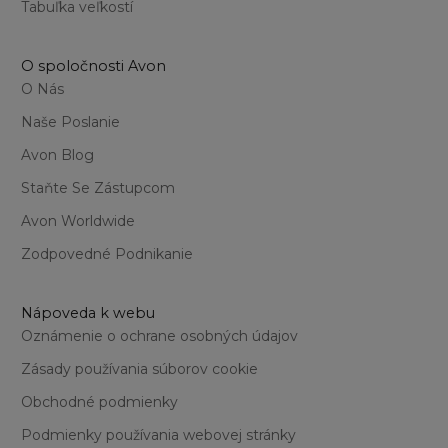
Tabuľka veľkostí
O spoločnosti Avon
O Nás
Naše Poslanie
Avon Blog
Staňte Se Zástupcom
Avon Worldwide
Zodpovedné Podnikanie
Nápoveda k webu
Oznámenie o ochrane osobných údajov
Zásady používania súborov cookie
Obchodné podmienky
Podmienky používania webovej stránky