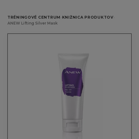
TRÉNINGOVÉ CENTRUM
›
KNIŽNICA PRODUKTOV
›
ANEW Lifting Silver Mask