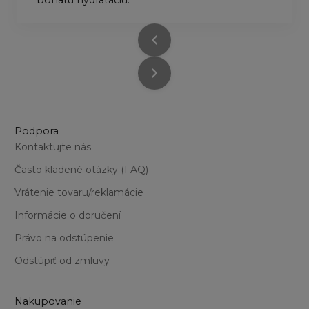
Podpora
Kontaktujte nás
Často kladené otázky (FAQ)
Vrátenie tovaru/reklamácie
Informácie o doručení
Právo na odstúpenie
Odstúpiť od zmluvy
Nakupovanie