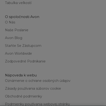
Tabuľka veľkostí
O spoločnosti Avon
O Nás
Naše Poslanie
Avon Blog
Staňte Se Zástupcom
Avon Worldwide
Zodpovedné Podnikanie
Nápoveda k webu
Oznámenie o ochrane osobných údajov
Zásady používania súborov cookie
Obchodné podmienky
Podmienky používania webovej stránky