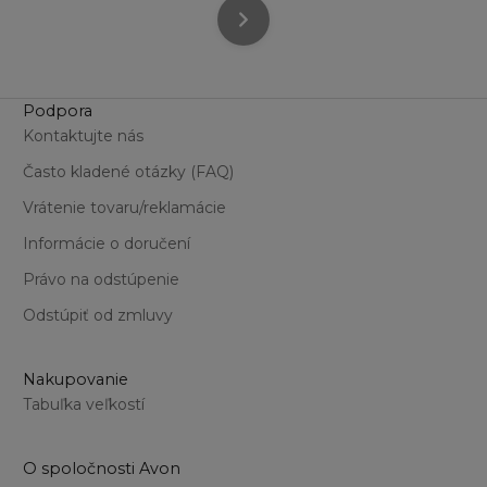
Podpora
Kontaktujte nás
Často kladené otázky (FAQ)
Vrátenie tovaru/reklamácie
Informácie o doručení
Právo na odstúpenie
Odstúpiť od zmluvy
Nakupovanie
Tabuľka veľkostí
O spoločnosti Avon