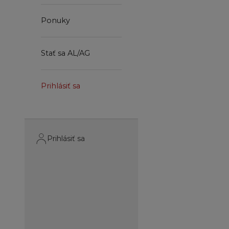
Ponuky
Stať sa AL/AG
Prihlásiť sa
Prihlásiť sa