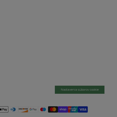
Nastavenia súborov cookie