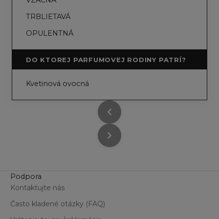
TRBLIETAVÁ
OPULENTNÁ
DO KTOREJ PARFUMOVEJ RODINY PATRÍ?
Kvetinová ovocná
Podpora
Kontaktujte nás
Často kladené otázky (FAQ)