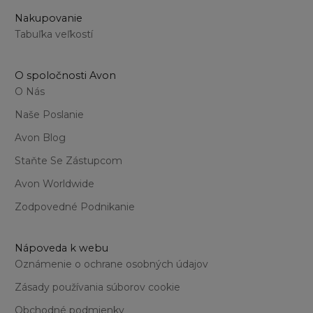
Nakupovanie
Tabuľka veľkostí
O spoločnosti Avon
O Nás
Naše Poslanie
Avon Blog
Staňte Se Zástupcom
Avon Worldwide
Zodpovedné Podnikanie
Nápoveda k webu
Oznámenie o ochrane osobných údajov
Zásady používania súborov cookie
Obchodné podmienky