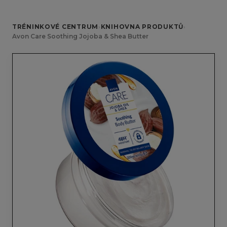
TRÉNINKOVÉ CENTRUM
›
KNIHOVNA PRODUKTŮ
›
Avon Care Soothing Jojoba & Shea Butter