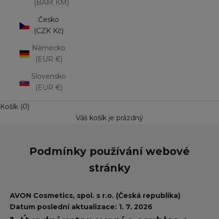
(BAM КМ)
Česko
(CZK Kč)
Německo
(EUR €)
Slovensko
(EUR €)
Košík (0)
Váš košík je prázdný
Podmínky používání webové
stránky
AVON Cosmetics, spol. s r.o. (Česká republika)
Datum poslední aktualizace: 1. 7. 2026