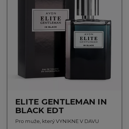
ELITE GENTLEMAN IN
BLACK EDT
Pro muže, který VYNIKNE V DAVU