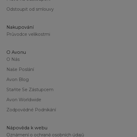
Odstoupit od smlouvy
Nakupování
Průvodce velikostmi
O Avonu
O Nás
Naše Poslání
Avon Blog
Staňte Se Zástupcem
Avon Worldwide
Zodpovědné Podnikání
Nápověda k webu
Oznámení o ochraně osobních údajů