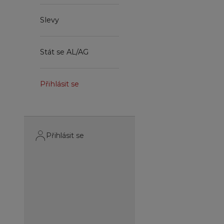
Slevy
Stát se AL/AG
Přihlásit se
Přihlásit se