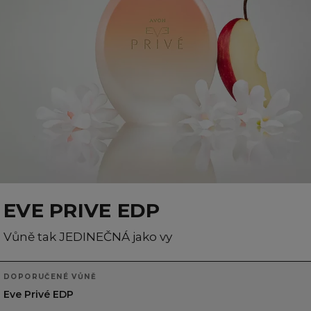
EVE PRIVE EDP
Vůně tak JEDINEČNÁ jako vy
DOPORUČENÉ VŮNĚ
Eve Privé EDP