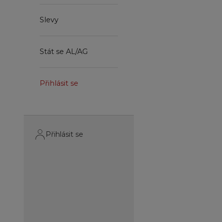
Slevy
Stát se AL/AG
Přihlásit se
Přihlásit se