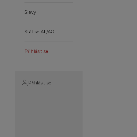
Slevy
Stát se AL/AG
Přihlásit se
Přihlásit se