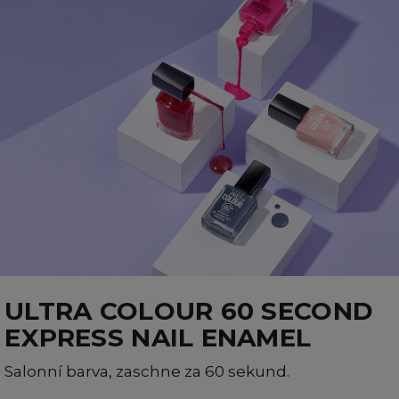
ULTRA COLOUR 60 SECOND
EXPRESS NAIL ENAMEL
Salonní barva, zaschne za 60 sekund.