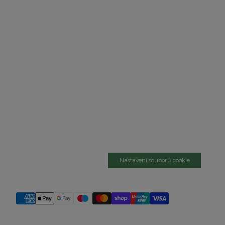
Nastavení souborů cookie