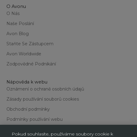
O Avonu
O Nás
Naše Poslání
Avon Blog
Staňte Se Zástupcem
Avon Worldwide
Zodpovědné Podnikání
Nápověda k webu
Oznámení o ochraně osobních údajů
Zásady používání souborů cookies
Obchodní podmínky
Podmínky používání webu
Pokud souhlasíte, používáme soubory cookie k