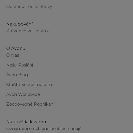
Odstoupit od smlouvy
Nakupování
Průvodce velikostmi
O Avonu
O Nás
Naše Poslání
Avon Blog
Staňte Se Zástupcem
Avon Worldwide
Zodpovědné Podnikání
Nápověda k webu
Oznámení o ochraně osobních údajů