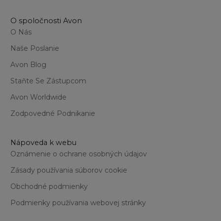
O spoločnosti Avon
O Nás
Naše Poslanie
Avon Blog
Staňte Se Zástupcom
Avon Worldwide
Zodpovedné Podnikanie
Nápoveda k webu
Oznámenie o ochrane osobných údajov
Zásady používania súborov cookie
Obchodné podmienky
Podmienky používania webovej stránky