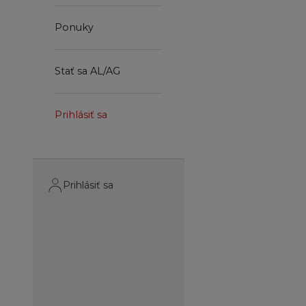
Ponuky
Stať sa AL/AG
Prihlásiť sa
Prihlásiť sa