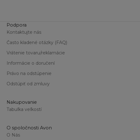
Podpora
Kontaktujte nás
Často kladené otázky (FAQ)
Vrátenie tovaru/reklamácie
Informácie o doručení
Právo na odstúpenie
Odstúpiť od zmluvy
Nakupovanie
Tabuľka veľkostí
O spoločnosti Avon
O Nás