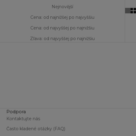
Nejnovější
Cena: od najnižšej po najvyššiu
Cena: od najvyššej po najnižšiu
Zľava: od najvyššej po najnižšiu
Podpora
Kontaktujte nás
Často kladené otázky (FAQ)