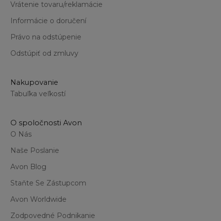
Vrátenie tovaru/reklamácie
Informácie o doručení
Právo na odstúpenie
Odstúpiť od zmluvy
Nakupovanie
Tabuľka veľkostí
O spoločnosti Avon
O Nás
Naše Poslanie
Avon Blog
Staňte Se Zástupcom
Avon Worldwide
Zodpovedné Podnikanie