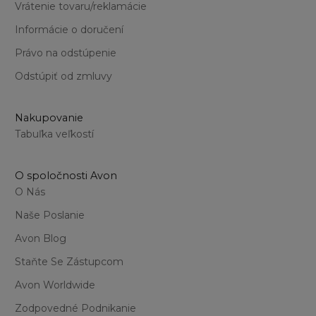
Vrátenie tovaru/reklamácie
Informácie o doručení
Právo na odstúpenie
Odstúpiť od zmluvy
Nakupovanie
Tabuľka veľkostí
O spoločnosti Avon
O Nás
Naše Poslanie
Avon Blog
Staňte Se Zástupcom
Avon Worldwide
Zodpovedné Podnikanie