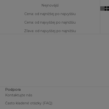
Nejnovější
Cena: od najnižšej po najvyššiu
Cena: od najvyššej po najnižšiu
Zľava: od najvyššej po najnižšiu
Podpora
Kontaktujte nás
Často kladené otázky (FAQ)