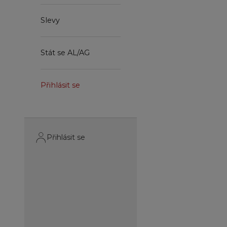
Slevy
Stát se AL/AG
Přihlásit se
Přihlásit se