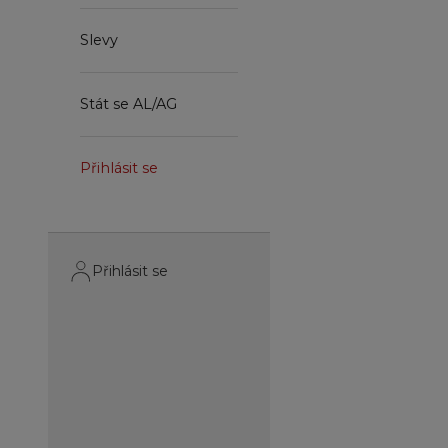
Slevy
Stát se AL/AG
Přihlásit se
Přihlásit se