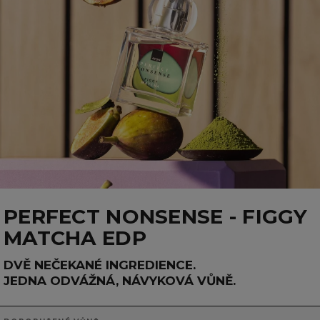
PERFECT NONSENSE - FIGGY
MATCHA EDP
DVĚ NEČEKANÉ INGREDIENCE.
JEDNA ODVÁŽNÁ, NÁVYKOVÁ VŮNĚ.