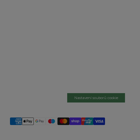
Nastavení souborů cookie