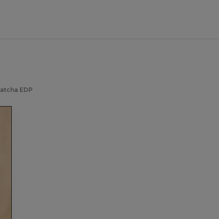
Matcha EDP