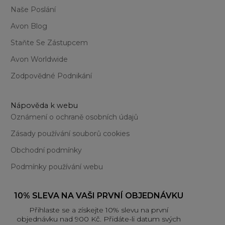
Naše Poslání
Avon Blog
Staňte Se Zástupcem
Avon Worldwide
Zodpovědné Podnikání
Nápověda k webu
Oznámení o ochraně osobních údajů
Zásady používání souborů cookies
Obchodní podmínky
Podmínky používání webu
10% SLEVA NA VAŠI PRVNÍ OBJEDNÁVKU
Přihlaste se a získejte 10% slevu na první
objednávku nad 900 Kč. Přidáte-li datum svých