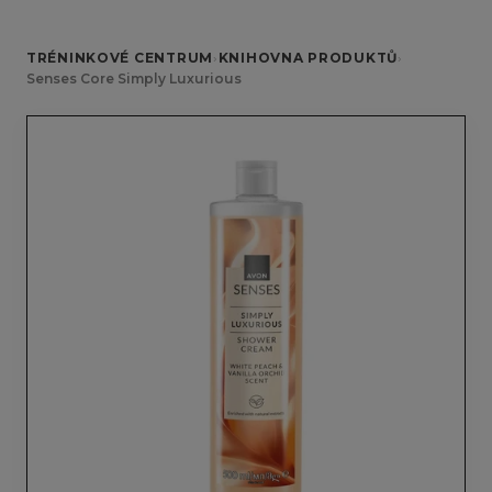
TRÉNINKOVÉ CENTRUM
›
KNIHOVNA PRODUKTŮ
›
Senses Core Simply Luxurious