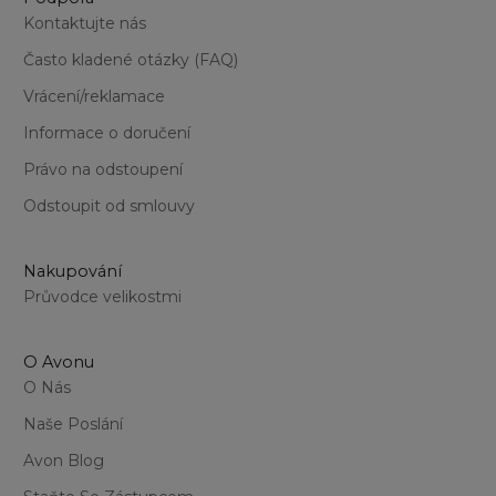
Kontaktujte nás
Často kladené otázky (FAQ)
Vrácení/reklamace
Informace o doručení
Právo na odstoupení
Odstoupit od smlouvy
Nakupování
Průvodce velikostmi
O Avonu
O Nás
Naše Poslání
Avon Blog