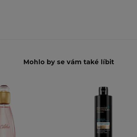
Mohlo by se vám také líbit