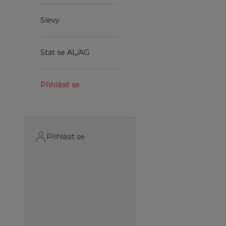
Slevy
Stát se AL/AG
Přihlásit se
Přihlásit se