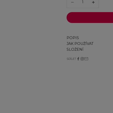
POPIS
JAK POUŽÍVAT
SLOŽENÍ
SDÍLET