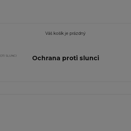
Váš košík je prázdný
OTI SLUNCI
Ochrana proti slunci