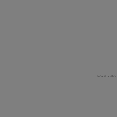
Seřadit podle