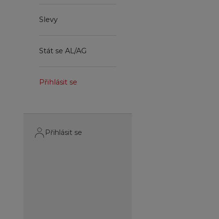
Slevy
Stát se AL/AG
Přihlásit se
Přihlásit se