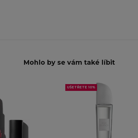
Mohlo by se vám také líbit
UŠETŘETE 10%