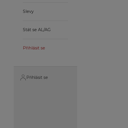
Slevy
Stát se AL/AG
Přihlásit se
Přihlásit se