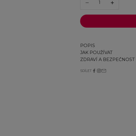
POPIS
JAK POUŽÍVAT
ZDRAVÍ A BEZPEČNOST
SDÍLET