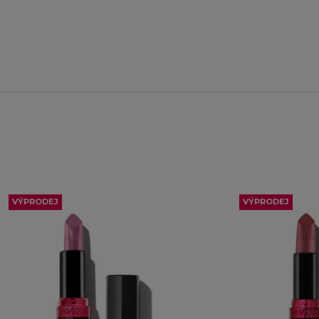
VÝPRODEJ
VÝPRODEJ