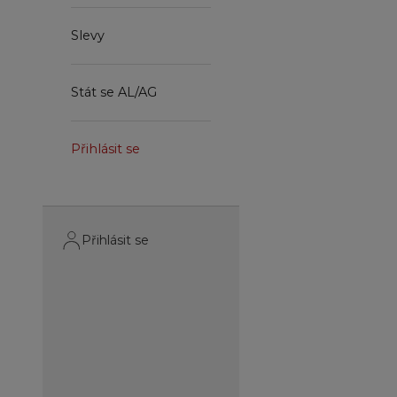
Slevy
Stát se AL/AG
Přihlásit se
Přihlásit se