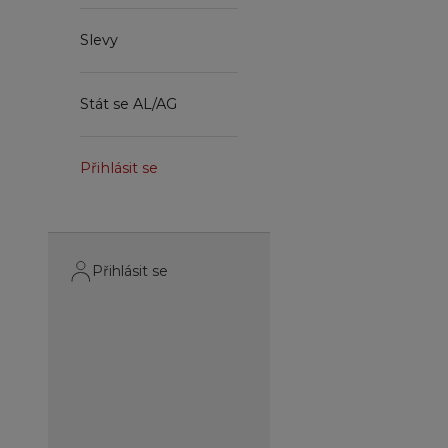
Slevy
Stát se AL/AG
Přihlásit se
Přihlásit se